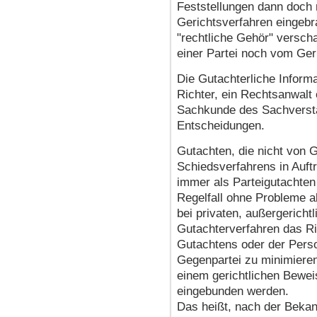
Feststellungen dann doch 
Gerichtsverfahren eingebr
"rechtliche Gehör" versch
einer Partei noch vom Ger
Die Gutachterliche Informa
Richter, ein Rechtsanwalt 
Sachkunde des Sachverstä
Entscheidungen.
Gutachten, die nicht von 
Schiedsverfahrens in Auftr
immer als Parteigutachte
Regelfall ohne Probleme a
bei privaten, außergerich
Gutachterverfahren das Ri
Gutachtens oder der Pers
Gegenpartei zu minimieren,
einem gerichtlichen Bewei
eingebunden werden.
Das heißt, nach der Beka