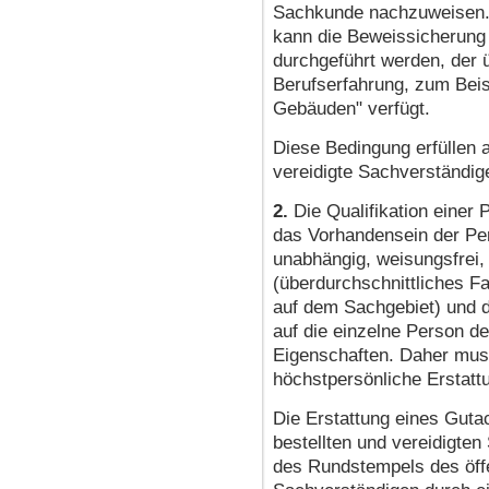
Sachkunde nachzuweisen. 
kann die Beweissicherung
durchgeführt werden, der 
Berufserfahrung, zum Bei
Gebäuden" verfügt.
Diese Bedingung erfüllen au
vereidigte Sachverständig
2.
Die Qualifikation einer
das Vorhandensein der Pe
unabhängig, weisungsfrei,
(überdurchschnittliches F
auf dem Sachgebiet) und de
auf die einzelne Person 
Eigenschaften. Daher mus
höchstpersönliche Erstatt
Die Erstattung eines Gutac
bestellten und vereidigte
des Rundstempels des öffen