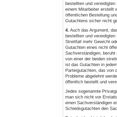
bestellten und vereidigte
einem Mitarbeiter erstellt
öffentlichen Bestellung un
Gutachtens sicher nicht ge
4.
Auch das Argument, dass
bestellten und vereidigten
Streitfall mehr Gewicht od
Gutachten eines nicht öffen
Sachverständigen, beruht 
von einer der beiden strei
ist das Gutachten in jedem 
Parteigutachten, das von 
Probleme abgelehnt werde
öffentlich bestellt und vere
Jedes sogenannte Privatgut
man sich nicht vor Erstat
einen Sachverständigen ein
Schiedsgutachten den Sac