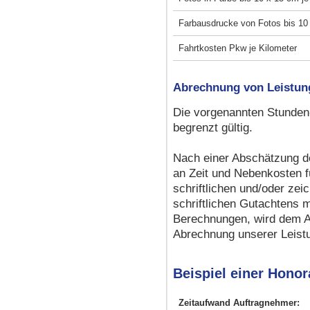
Farbausdrucke von Fotos bis 10
Fahrtkosten Pkw je Kilometer
Abrechnung von Leistun
Die vorgenannten Stunden-
begrenzt gültig.
Nach einer Abschätzung de
an Zeit und Nebenkosten f
schriftlichen und/oder ze
schriftlichen Gutachtens 
Berechnungen, wird dem A
Abrechnung unserer Leist
Beispiel einer Hono
Zeitaufwand Auftragnehmer: