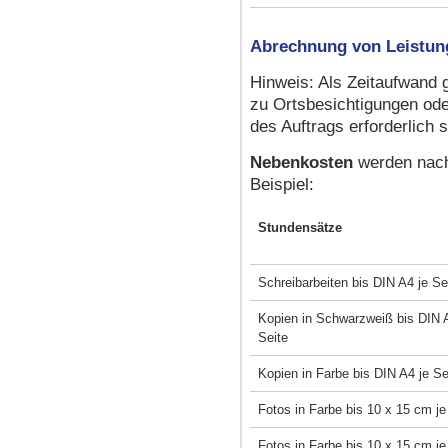
Abrechnung von Leistun
Hinweis: Als Zeitaufwand 
zu Ortsbesichtigungen ode
des Auftrags erforderlich s
Nebenkosten
werden nach
Beispiel:
Stundensätze
Schreibarbeiten bis DIN A4 je Se
Kopien in Schwarzweiß bis DIN 
Seite
Kopien in Farbe bis DIN A4 je Se
Fotos in Farbe bis 10 x 15 cm j
Fotos in Farbe bis 10 x 15 cm j