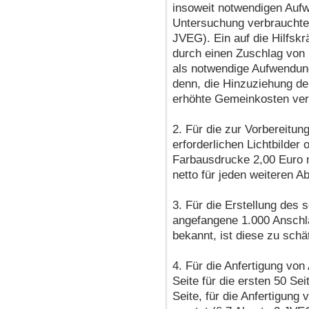
insoweit notwendigen Aufwe
Untersuchung verbrauchte
JVEG). Ein auf die Hilfskr
durch einen Zuschlag von 
als notwendige Aufwendung 
denn, die Hinzuziehung der
erhöhte Gemeinkosten ver
2. Für die zur Vorbereitu
erforderlichen Lichtbilder 
Farbausdrucke 2,00 Euro n
netto für jeden weiteren 
3. Für die Erstellung des 
angefangene 1.000 Anschlä
bekannt, ist diese zu sch
4. Für die Anfertigung von
Seite für die ersten 50 Sei
Seite, für die Anfertigung 