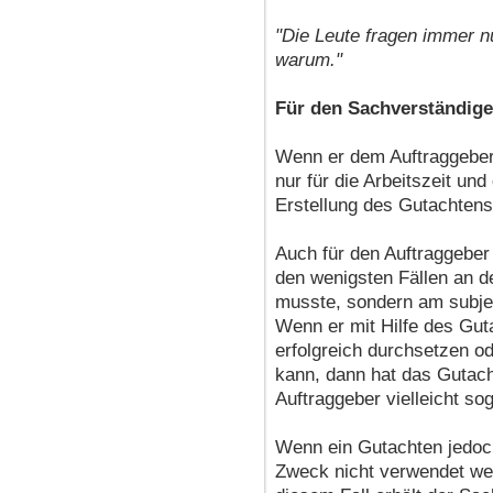
"Die Leute fragen immer nu
warum."
Für den Sachverständige
Wenn er dem Auftraggeber 
nur für die Arbeitszeit un
Erstellung des Gutachtens
Auch für den Auftraggeber
den wenigsten Fällen an d
musste, sondern am subjek
Wenn er mit Hilfe des Gut
erfolgreich durchsetzen o
kann, dann hat das Gutacht
Auftraggeber vielleicht so
Wenn ein Gutachten jedoch
Zweck nicht verwendet werd