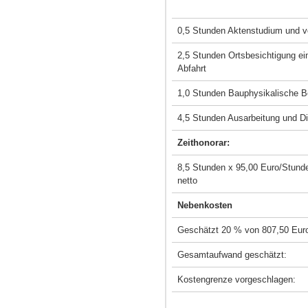
0,5 Stunden Aktenstudium und vo
2,5 Stunden Ortsbesichtigung ein
Abfahrt
1,0 Stunden Bauphysikalische 
4,5 Stunden Ausarbeitung und D
Zeithonorar:
8,5 Stunden x 95,00 Euro/Stund
nett
Nebenkosten
Geschätzt 20 % von 807,50 Euro
Gesamtaufwand geschätzt:
Kostengrenze vorgeschlagen: