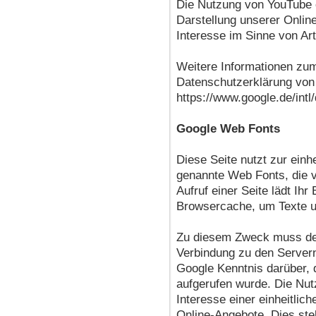
Die Nutzung von YouTube e
Darstellung unserer Online
Interesse im Sinne von Art
Weitere Informationen zum
Datenschutzerklärung von
https://www.google.de/intl/
Google Web Fonts
Diese Seite nutzt zur einh
genannte Web Fonts, die v
Aufruf einer Seite lädt Ih
Browsercache, um Texte un
Zu diesem Zweck muss de
Verbindung zu den Server
Google Kenntnis darüber, 
aufgerufen wurde. Die Nut
Interesse einer einheitli
Online-Angebote. Dies stel