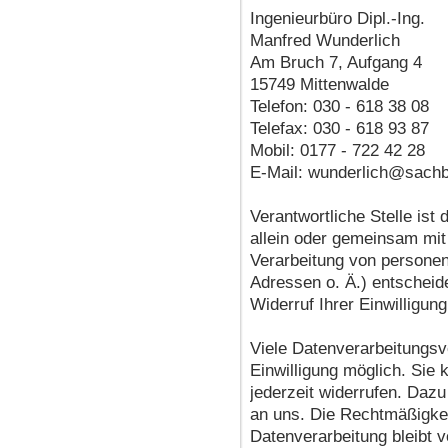
Ingenieurbüro Dipl.-Ing.
Manfred Wunderlich
Am Bruch 7, Aufgang 4
15749 Mittenwalde
Telefon: 030 - 618 38 08
Telefax: 030 - 618 93 87
Mobil: 0177 - 722 42 28
E-Mail: wunderlich@sach
Verantwortliche Stelle ist 
allein oder gemeinsam mit
Verarbeitung von persone
Adressen o. Ä.) entscheide
Widerruf Ihrer Einwilligun
Viele Datenverarbeitungsv
Einwilligung möglich. Sie k
jederzeit widerrufen. Dazu
an uns. Die Rechtmäßigkei
Datenverarbeitung bleibt 