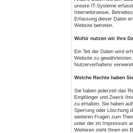
unsere IT-Systeme erfasst
Internetbrowser, Betriebss
Erfassung dieser Daten er
Website betreten.
Wofür nutzen wir Ihre D
Ein Teil der Daten wird erh
Website zu gewährleisten.
Nutzerverhaltens verwend
Welche Rechte haben Sie
Sie haben jederzeit das Re
Empfänger und Zweck Ihr
zu erhalten. Sie haben au
Sperrung oder Löschung di
weiteren Fragen zum Them
unter der im Impressum 
Weiteren steht Ihnen ein 