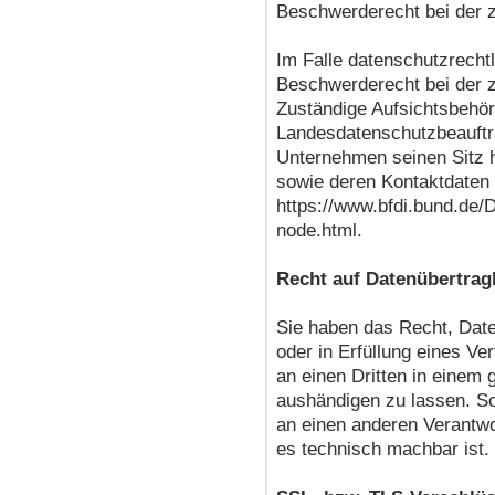
Beschwerderecht bei der 
Im Falle datenschutzrecht
Beschwerderecht bei der z
Zuständige Aufsichtsbehör
Landesdatenschutzbeauftr
Unternehmen seinen Sitz h
sowie deren Kontaktdaten
https://www.bfdi.bund.de/D
node.html.
Recht auf Datenübertrag
Sie haben das Recht, Daten
oder in Erfüllung eines Ver
an einen Dritten in einem
aushändigen zu lassen. So
an einen anderen Verantwor
es technisch machbar ist.