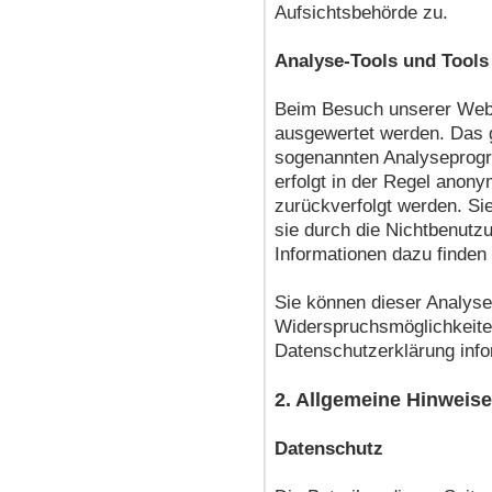
Aufsichtsbehörde zu.
Analyse-Tools und Tools 
Beim Besuch unserer Websi
ausgewertet werden. Das g
sogenannten Analyseprogr
erfolgt in der Regel anony
zurückverfolgt werden. Si
sie durch die Nichtbenutzu
Informationen dazu finden
Sie können dieser Analyse
Widerspruchsmöglichkeiten
Datenschutzerklärung info
2. Allgemeine Hinweise
Datenschutz