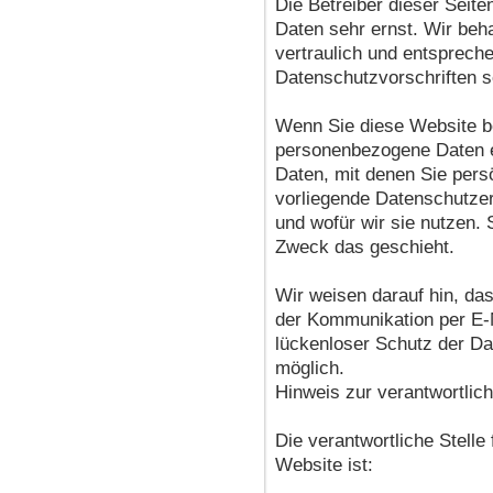
Die Betreiber dieser Seit
Daten sehr ernst. Wir be
vertraulich und entsprech
Datenschutzvorschriften s
Wenn Sie diese Website b
personenbezogene Daten 
Daten, mit denen Sie persö
vorliegende Datenschutzer
und wofür wir sie nutzen. 
Zweck das geschieht.
Wir weisen darauf hin, das
der Kommunikation per E-M
lückenloser Schutz der Dat
möglich.
Hinweis zur verantwortlich
Die verantwortliche Stelle
Website ist: