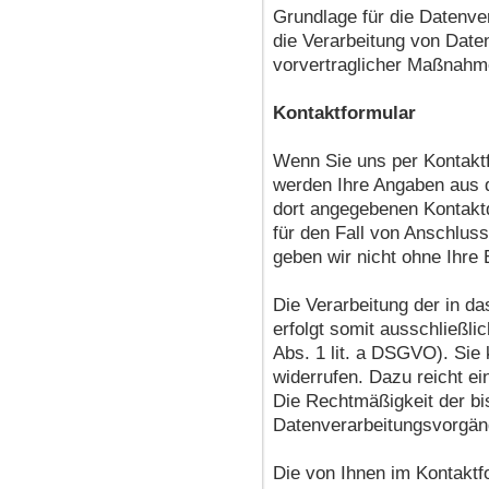
Grundlage für die Datenver
die Verarbeitung von Daten
vorvertraglicher Maßnahme
Kontaktformular
Wenn Sie uns per Kontakt
werden Ihre Angaben aus d
dort angegebenen Kontakt
für den Fall von Anschlus
geben wir nicht ohne Ihre E
Die Verarbeitung der in d
erfolgt somit ausschließlic
Abs. 1 lit. a DSGVO). Sie 
widerrufen. Dazu reicht ei
Die Rechtmäßigkeit der bi
Datenverarbeitungsvorgäng
Die von Ihnen im Kontaktf