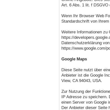
Art. 6 Abs. 1 lit. f DSGVO 
Wenn Ihr Browser Web Font
Standardschrift von Ihrem
Weitere Informationen zu 
https://developers.google.
Datenschutzerklärung von
https://www.google.com/pol
Google Maps
Diese Seite nutzt über ei
Anbieter ist die Google I
View, CA 94043, USA.
Zur Nutzung der Funktione
IP Adresse zu speichern. 
einen Server von Google i
Der Anbieter dieser Seite 