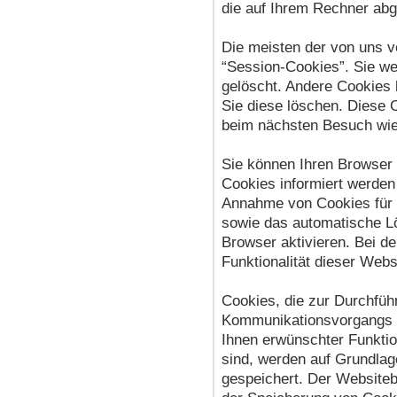
die auf Ihrem Rechner abg
Die meisten der von uns 
“Session-Cookies”. Sie w
gelöscht. Andere Cookies 
Sie diese löschen. Diese 
beim nächsten Besuch wi
Sie können Ihren Browser 
Cookies informiert werden 
Annahme von Cookies für 
sowie das automatische L
Browser aktivieren. Bei d
Funktionalität dieser Webs
Cookies, die zur Durchfüh
Kommunikationsvorgangs o
Ihnen erwünschter Funktio
sind, werden auf Grundlage
gespeichert. Der Websitebe