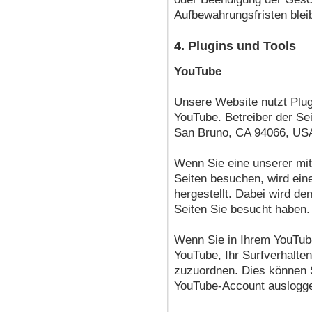
Aufbewahrungsfristen blei
4. Plugins und Tools
YouTube
Unsere Website nutzt Plug
YouTube. Betreiber der Sei
San Bruno, CA 94066, US
Wenn Sie eine unserer mit
Seiten besuchen, wird ei
hergestellt. Dabei wird de
Seiten Sie besucht haben.
Wenn Sie in Ihrem YouTube
YouTube, Ihr Surfverhalten
zuzuordnen. Dies können S
YouTube-Account auslogg