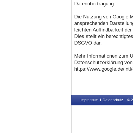
Datenübertragung.
Die Nutzung von Google Ma
ansprechenden Darstellun
leichten Auffindbarkeit d
Dies stellt ein berechtigtes
DSGVO dar.
Mehr Informationen zum U
Datenschutzerklärung von
https://www.google.de/intl/
Impressum
I
Datenschutz
© 2