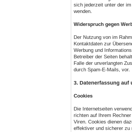
sich jederzeit unter der
wenden.
Widerspruch gegen Werb
Der Nutzung von im Rahme
Kontaktdaten zur Übersend
Werbung und Informationsm
Betreiber der Seiten behal
Falle der unverlangten Z
durch Spam-E-Mails, vor.
3. Datenerfassung auf 
Cookies
Die Internetseiten verwen
richten auf Ihrem Rechner
Viren. Cookies dienen daz
effektiver und sicherer zu